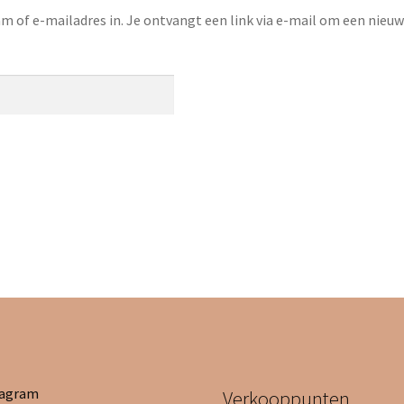
 of e-mailadres in. Je ontvangt een link via e-mail om een nieuw
tagram
Verkooppunten