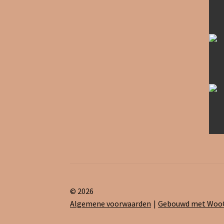
© 2026
Algemene voorwaarden
Gebouwd met Wo