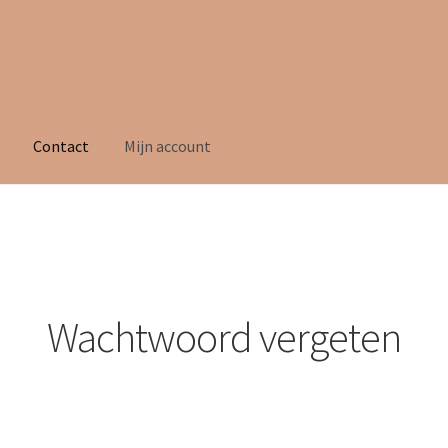
Contact
Mijn account
Wachtwoord vergeten