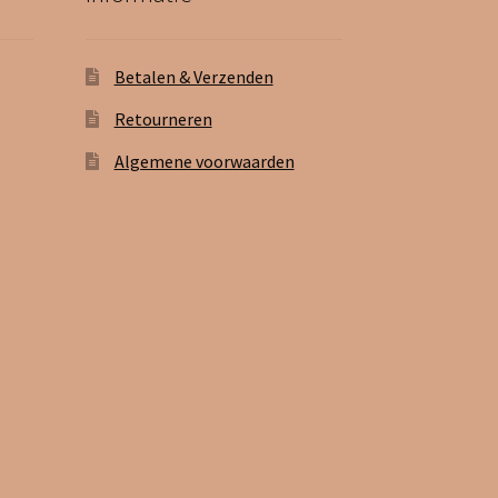
Betalen & Verzenden
Retourneren
Algemene voorwaarden