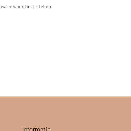
 wachtwoord in te stellen.
Informatie